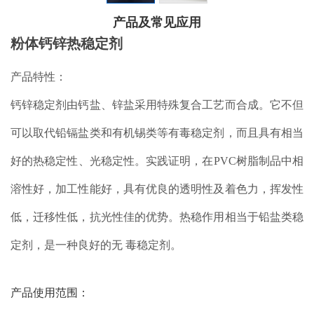
产品及常见应用
粉体钙锌热稳定剂
产品特性：
钙锌稳定剂由钙盐、锌盐采用特殊复合工艺而合成。它不但
可以取代铅镉盐类和有机锡类等有毒稳定剂，而且具有相当
好的热稳定性、光稳定性。实践证明，在PVC树脂制品中相
溶性好，加工性能好，具有优良的透明性及着色力，挥发性
低，迁移性低，抗光性佳的优势。热稳作用相当于铅盐类稳
定剂，是一种良好的无 毒稳定剂。
产品使用范围：