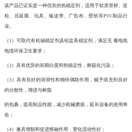
该产品已证实是一种优良的热稳定剂，适用于软质管材、造
粒、压延膜、玩具、输送带、广告布、壁纸等PVC制品行
业。
（1）可取代有机锡稳定剂及铅盐系稳定剂，满足无 毒电线
电缆环保卫生要求；
（2）具有优异的初期白度和热稳定性，耐硫化污染；
（3）具有良好的润滑性和独特偶联作用，赋予填充剂良好
的分散性，增进与树脂
的包裹，提高制品性能，减少机械磨损，延长设备的使用寿
命；
（4）兼具增韧和促进熔融作用，塑化流动性好；