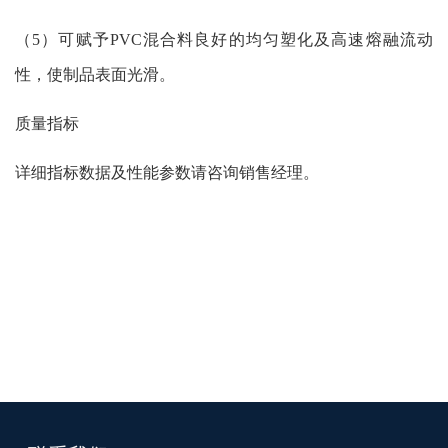
（5）可赋予PVC混合料良好的均匀塑化及高速熔融流动
性，使制品表面光滑。
质量指标
详细指标数据及性能参数请咨询销售经理。