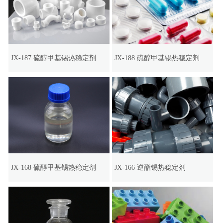
JX-187 硫醇甲基锡热稳定剂
JX-188 硫醇甲基锡热稳定剂
JX-168 硫醇甲基锡热稳定剂
JX-166 逆酯锡热稳定剂