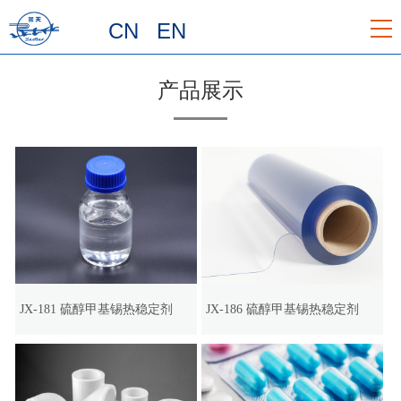
CN
EN
产品展示
JX-181 硫醇甲基锡热稳定剂
JX-186 硫醇甲基锡热稳定剂