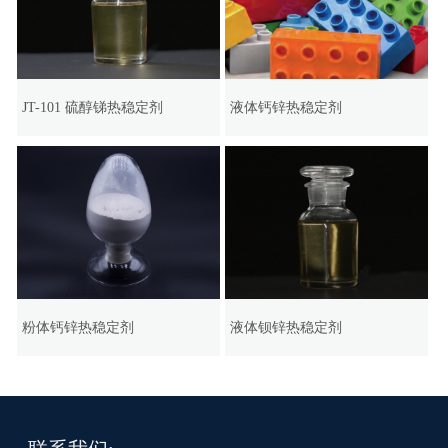
JT-101 硫醇锑热稳定剂
液体钙锌热稳定剂
粉体钙锌热稳定剂
液体钡锌热稳定剂